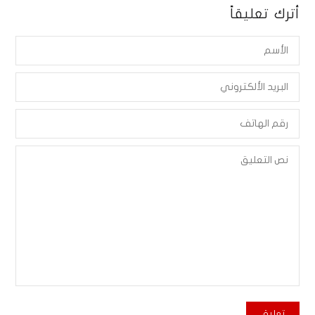
أترك تعليقاً