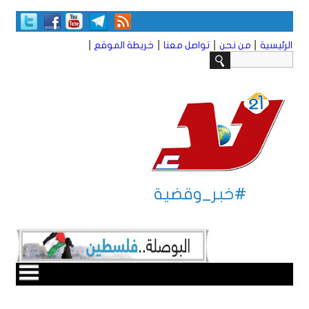
|
|
|
|
الرئيسية
من نحن
تواصل معنا
خريطة الموقع
#خبر_وقضية