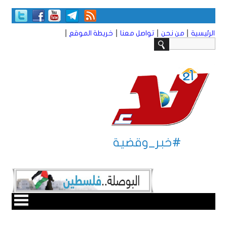
|
|
|
|
الرئيسية
من نحن
تواصل معنا
خريطة الموقع
#خبر_وقضية