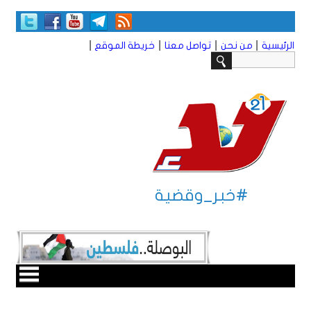
|
|
|
|
الرئيسية
من نحن
تواصل معنا
خريطة الموقع
#خبر_وقضية