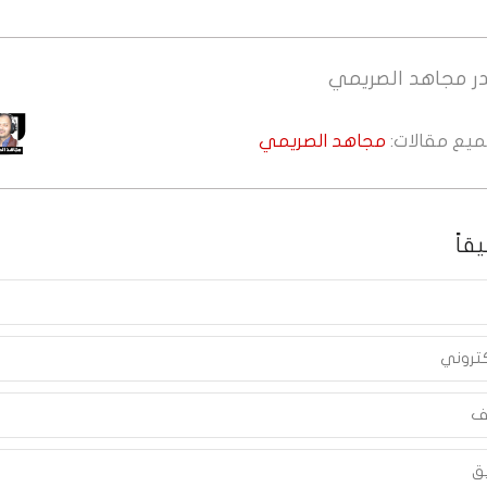
ر
مجاهد الصريمي
جميع مقالات:
مجاهد الصريمي
قاً