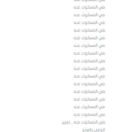
في المسكوت عنه
في المسكوت عنه
في المسكوت عنه
في المسكوت عنه
في المسكوت عنه
في المسكوت عنه
في المسكوت عنه
في المسكوت عنه
في المسكوت عنه
في المسكوت عنه
في المسكوت عنه
في المسكوت عنه
في المسكوت عنه
في المسكوت عنه
في المسكوت عنه
في المسكوت عنه .. تعزيز
الوعي بالعدو