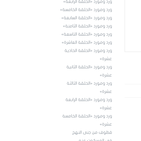
ورد ومورد «الحلقة الرابعة»
ورد ومورد «الحلقة الخامسة»
ورد ومورد «الحلقة السابعة»
ورد ومورد «الحلقة الثامنة»
ورد ومورد «الحلقة التاسعة»
ورد ومورد «الحلقة العاشرة»
ورد ومورد «الحلقة الحادية
عشرة»
ورد ومورد «الحلقة الثانية
عشرة»
ورد ومورد «الحلقة الثالثة
عشرة»
ورد ومورد «الحلقة الرابعة
عشرة»
ورد ومورد «الحلقة الخامسة
عشرة»
قطوف من جنى النهج
في المسكوت عنه