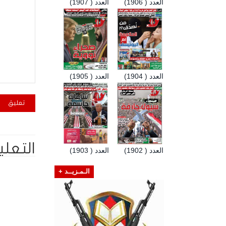
العدد ( 1906)
العدد ( 1907)
العدد ( 1904)
العدد ( 1905)
التعلي
العدد ( 1902)
العدد ( 1903)
الـمـزيــد +