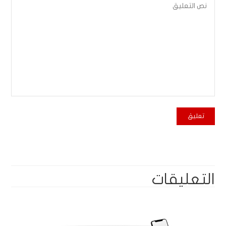
التعليقات