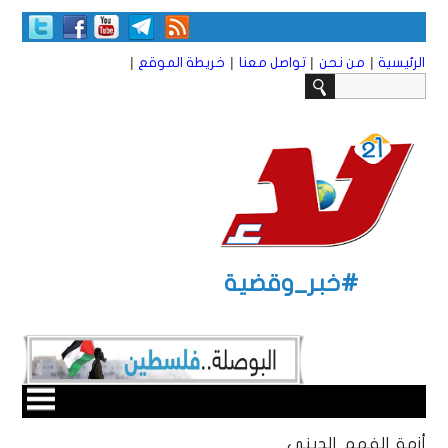
|
|
|
|
الرئيسية
من نحن
تواصل معنا
خريطة الموقع
#خبر_وقضية
أزمة الفهم الديني