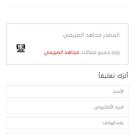
المصدر
مجاهد الصريمي
زيارة جميع مقالات:
مجاهد الصريمي
أترك تعليقاً