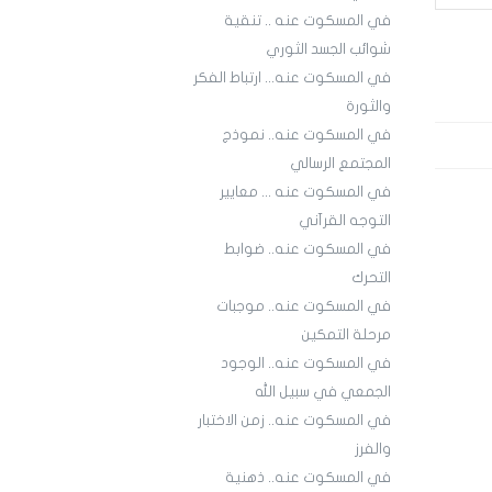
في المسكوت عنه .. تنقية
شوائب الجسد الثوري
في المسكوت عنه... ارتباط الفكر
والثورة
في المسكوت عنه.. نموذج
المجتمع الرسالي
في المسكوت عنه ... معايير
التوجه القرآني
في المسكوت عنه.. ضوابط
التحرك
في المسكوت عنه.. موجبات
مرحلة التمكين
في المسكوت عنه.. الوجود
الجمعي في سبيل الله
في المسكوت عنه.. زمن الاختبار
والفرز
في المسكوت عنه.. ذهنية