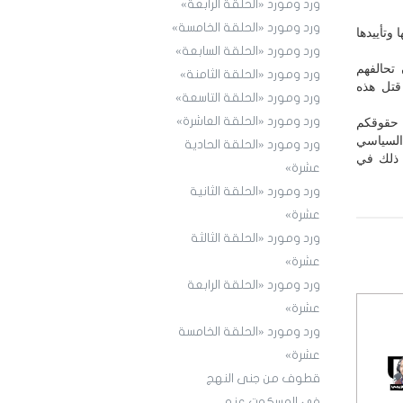
ورد ومورد «الحلقة الرابعة»
ورد ومورد «الحلقة الخامسة»
 وتأييدها
ورد ومورد «الحلقة السابعة»
 تحالفهم
ورد ومورد «الحلقة الثامنة»
قتل هذه
ورد ومورد «الحلقة التاسعة»
ورد ومورد «الحلقة العاشرة»
ة حقوقكم
السياسي
ورد ومورد «الحلقة الحادية
ا ذلك في
عشرة»
ورد ومورد «الحلقة الثانية
عشرة»
ورد ومورد «الحلقة الثالثة
عشرة»
ورد ومورد «الحلقة الرابعة
عشرة»
ورد ومورد «الحلقة الخامسة
عشرة»
قطوف من جنى النهج
في المسكوت عنه