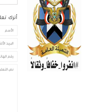
أترك تعلي