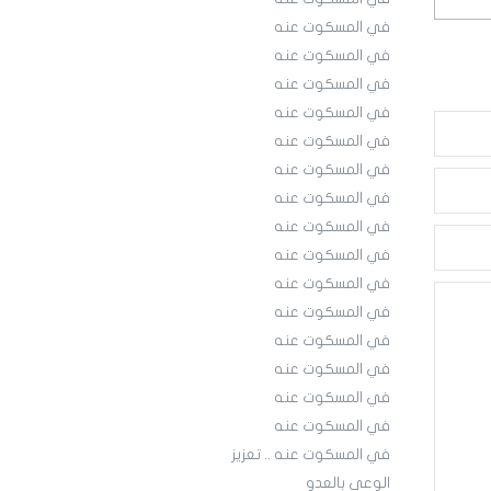
في المسكوت عنه
في المسكوت عنه
في المسكوت عنه
في المسكوت عنه
في المسكوت عنه
في المسكوت عنه
في المسكوت عنه
في المسكوت عنه
في المسكوت عنه
في المسكوت عنه
في المسكوت عنه
في المسكوت عنه
في المسكوت عنه
في المسكوت عنه
في المسكوت عنه
في المسكوت عنه .. تعزيز
الوعي بالعدو