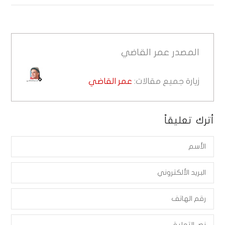
المصدر
عمر القاضي
زيارة جميع مقالات:
عمر القاضي
أترك تعليقاً