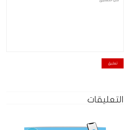
التعليقات