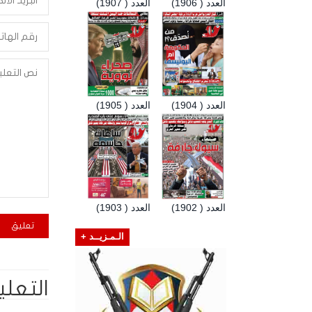
العدد ( 1906)
العدد ( 1907)
العدد ( 1904)
العدد ( 1905)
العدد ( 1902)
العدد ( 1903)
الـمـزيــد +
التعلي