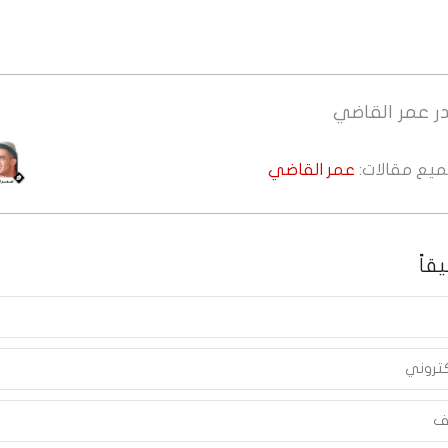
ر
عمر القاضي
جميع مقالات:
عمر القاضي
قاً