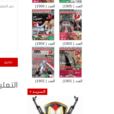
العدد ( 1905)
العدد ( 1906)
العدد ( 1903)
العدد ( 1904)
العدد ( 1901)
العدد ( 1902)
التعلي
الـمـزيــد +