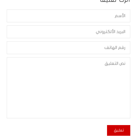
أترك تعليقاً