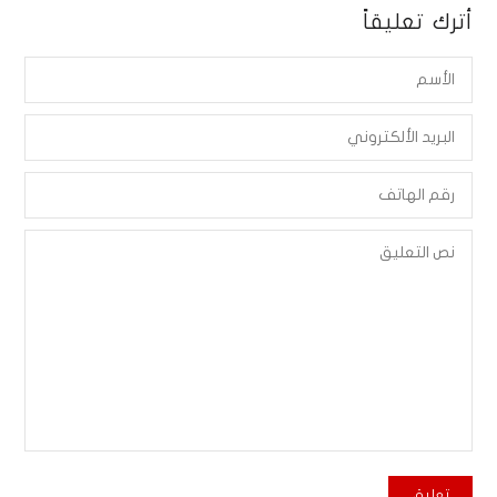
أترك تعليقاً