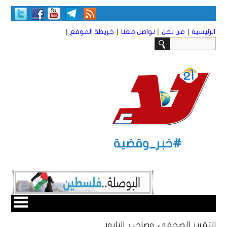
|
|
|
|
الرئيسية
من نحن
تواصل معنا
خريطة الموقع
#خبر_وقضية
التقرير الصحفي وصاحب البابور