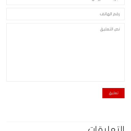
التعليقات