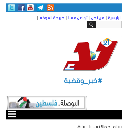
|
|
|
|
الرئيسية
من نحن
تواصل معنا
خريطة الموقع
#خبر_وقضية
سلم حوالاتي يا سارق