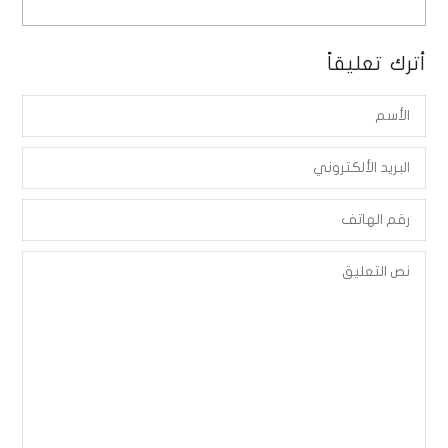
أترك تعليقاً