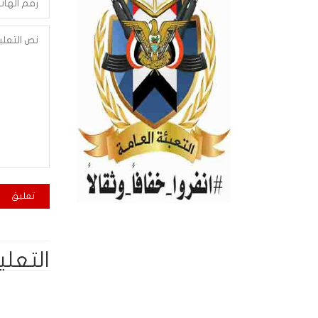
التعلي