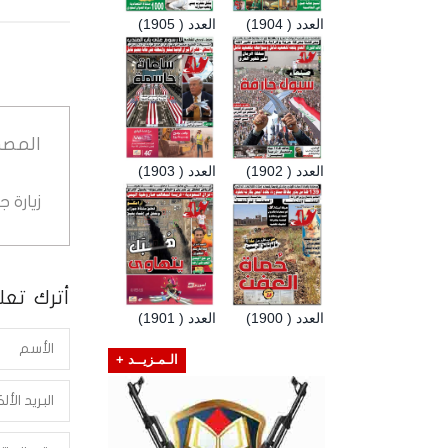
العدد ( 1904)
العدد ( 1905)
المصد
العدد ( 1902)
العدد ( 1903)
زيارة 
أترك تعلي
العدد ( 1900)
العدد ( 1901)
الـمـزيــد +