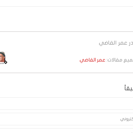
ر
عمر القاضي
جميع مقالات:
عمر القاضي
قاً