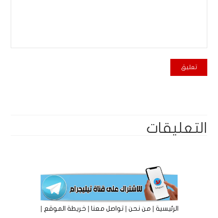
التعليقات
|
|
|
|
الرئيسية
من نحن
تواصل معنا
خريطة الموقع