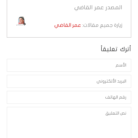
المصدر
عمر القاضي
زيارة جميع مقالات:
عمر القاضي
أترك تعليقاً