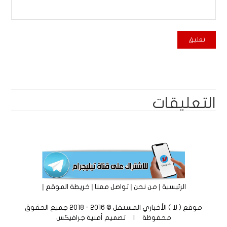
التعليقات
|
|
|
|
الرئيسية
من نحن
تواصل معنا
خريطة الموقع
موقع ( لا ) الأخباري المستقل © 2016 - 2018 جميع الحقوق
محفوظة | تصميم
أمنية جرافيكس