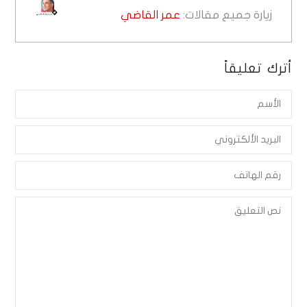
زيارة جميع مقالات:
عمر القاضي
أترك تعليقاً