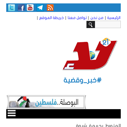
|
|
|
|
الرئيسية
من نحن
تواصل معنا
خريطة الموقع
#خبر_وقضية
المتورط بجريمة شبوة