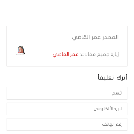
المصدر
عمر القاضي
زيارة جميع مقالات:
عمر القاضي
أترك تعليقاً