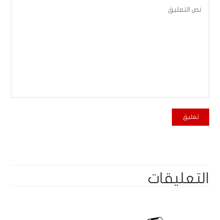
التعليقات