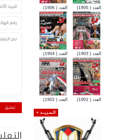
العدد ( 1905)
العدد ( 1906)
العدد ( 1903)
العدد ( 1904)
العدد ( 1901)
العدد ( 1902)
الـمـزيــد +
التعلي