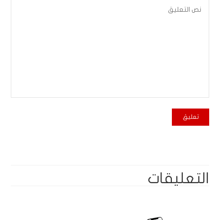
التعليقات