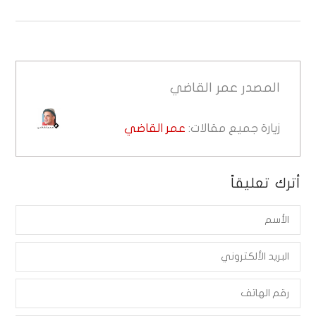
المصدر
عمر القاضي
زيارة جميع مقالات:
عمر القاضي
أترك تعليقاً