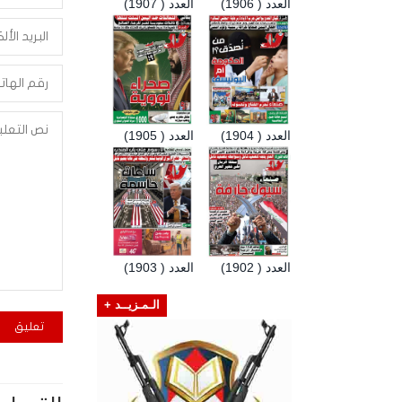
العدد ( 1906)
العدد ( 1907)
العدد ( 1904)
العدد ( 1905)
العدد ( 1902)
العدد ( 1903)
الـمـزيــد +