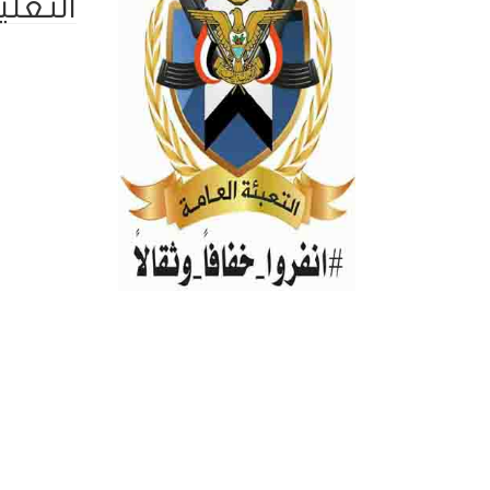
التعلي