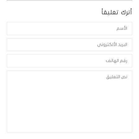
أترك تعليقاً