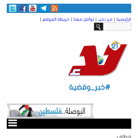
|
|
|
|
الرئيسية
من نحن
تواصل معنا
خريطة الموقع
#خبر_وقضية
قطاف