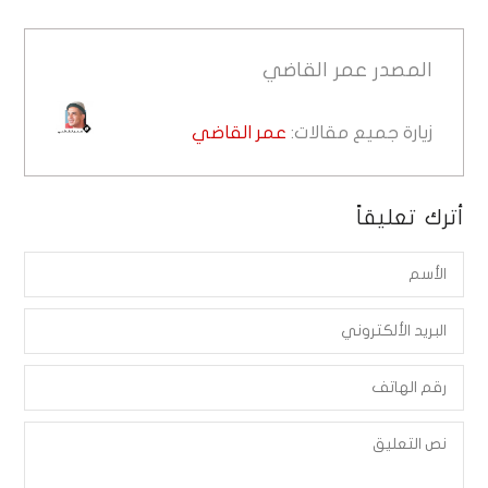
المصدر
عمر القاضي
زيارة جميع مقالات:
عمر القاضي
أترك تعليقاً