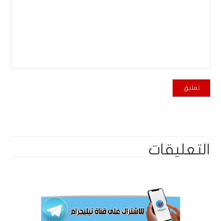
التعليقات