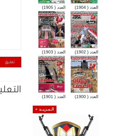
العدد ( 1904)
العدد ( 1905)
العدد ( 1902)
العدد ( 1903)
التعلي
العدد ( 1900)
العدد ( 1901)
الـمـزيــد +