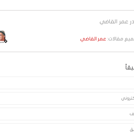
ر
عمر القاضي
جميع مقالات:
عمر القاضي
قاً