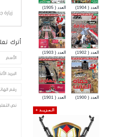
العدد ( 1904)
العدد ( 1905)
زيارة 
أترك تعلي
العدد ( 1902)
العدد ( 1903)
العدد ( 1900)
العدد ( 1901)
الـمـزيــد +