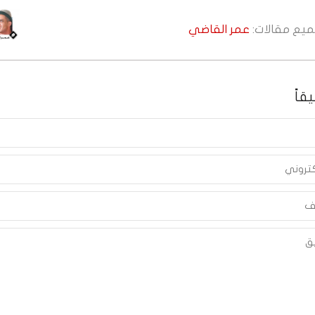
جميع مقالات:
عمر القاضي
قاً