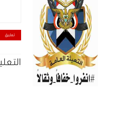
التعلي