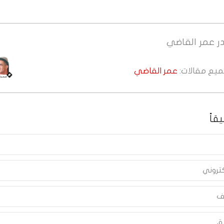
ر
عمر القاضي
جميع مقالات:
عمر القاضي
قاً