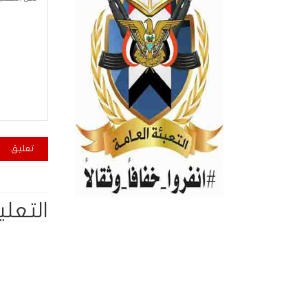
التعلي