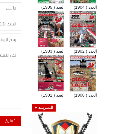
العدد ( 1904)
العدد ( 1905)
العدد ( 1902)
العدد ( 1903)
العدد ( 1900)
العدد ( 1901)
الـمـزيــد +