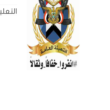
التعلي