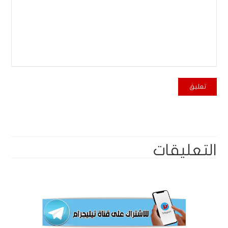
التعليقات