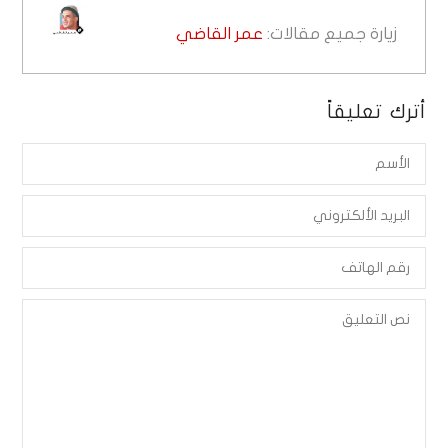
زيارة جميع مقالات:
عمر القاضي
أترك تعليقاً