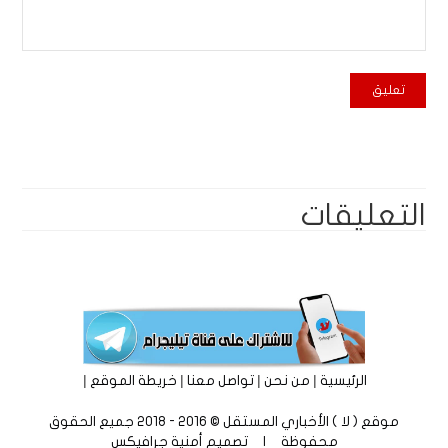
التعليقات
|
|
|
|
الرئيسية
من نحن
تواصل معنا
خريطة الموقع
موقع ( لا ) الأخباري المستقل © 2016 - 2018 جميع الحقوق
محفوظة | تصميم
أمنية جرافيكس