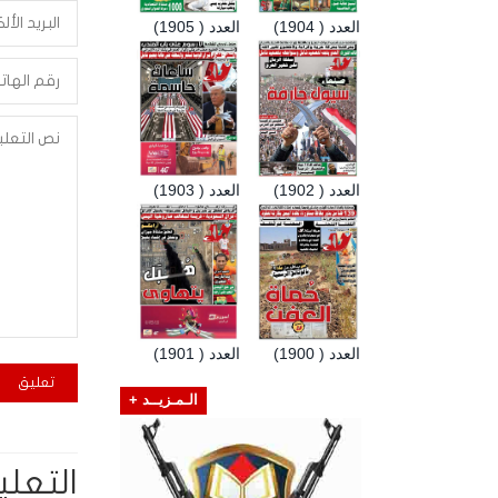
العدد ( 1904)
العدد ( 1905)
العدد ( 1902)
العدد ( 1903)
العدد ( 1900)
العدد ( 1901)
الـمـزيــد +
التعلي