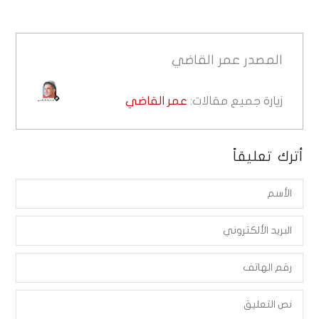
المصدر
عمر القاضي
زيارة جميع مقالات:
عمر القاضي
أترك تعليقاً