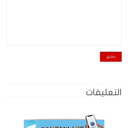
التعليقات