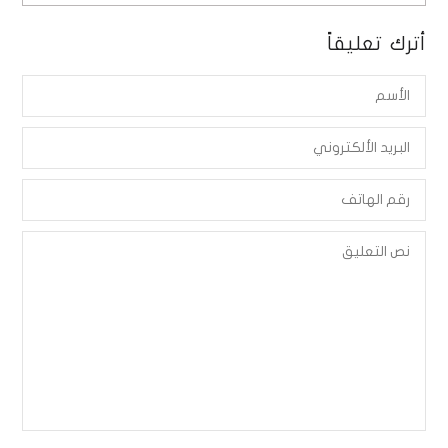
أترك تعليقاً