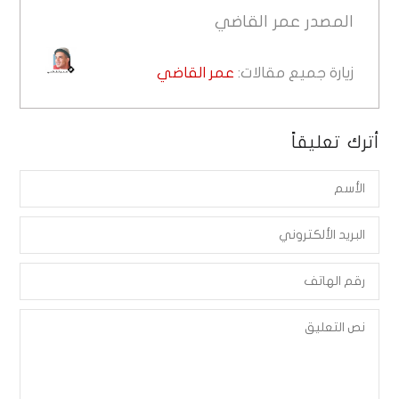
المصدر
عمر القاضي
زيارة جميع مقالات:
عمر القاضي
أترك تعليقاً