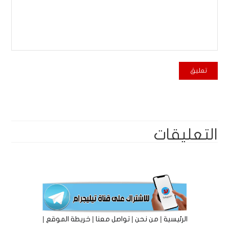
التعليقات
|
|
|
|
الرئيسية
من نحن
تواصل معنا
خريطة الموقع