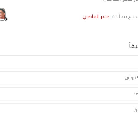
جميع مقالات:
عمر القاضي
قاً