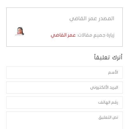
المصدر
عمر القاضي
زيارة جميع مقالات:
عمر القاضي
أترك تعليقاً