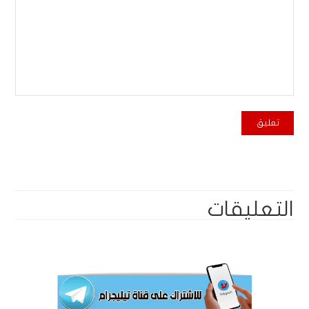
التعليقات