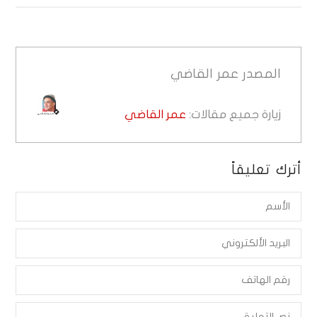
المصدر
عمر القاضي
زيارة جميع مقالات:
عمر القاضي
أترك تعليقاً