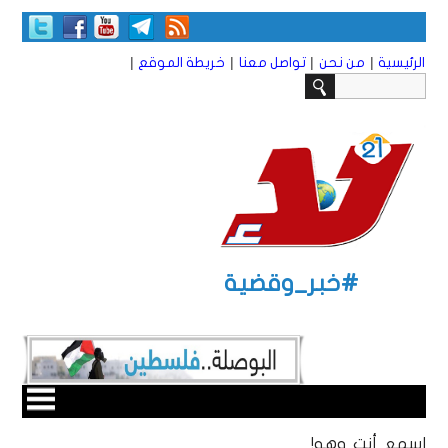
|
|
|
|
الرئيسية
من نحن
تواصل معنا
خريطة الموقع
#خبر_وقضية
اسمع أنت وهو!