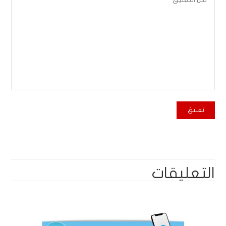
التعليقات