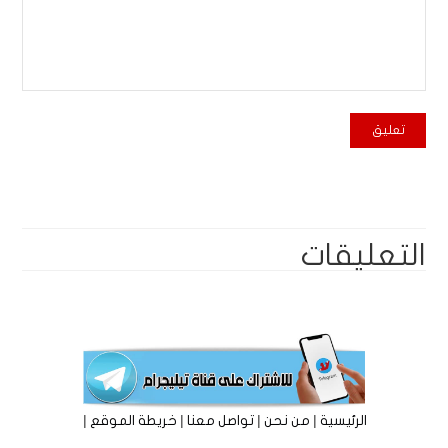
التعليقات
|
|
|
|
الرئيسية
من نحن
تواصل معنا
خريطة الموقع