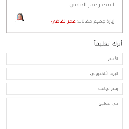
المصدر
عمر القاضي
زيارة جميع مقالات:
عمر القاضي
أترك تعليقاً