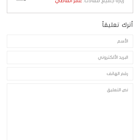
زيارة جميع مقالات:
عمر القاضي
أترك تعليقاً