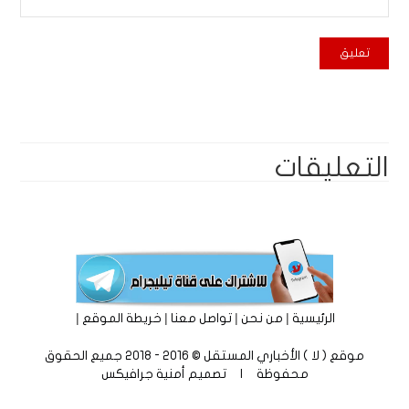
التعليقات
|
|
|
|
الرئيسية
من نحن
تواصل معنا
خريطة الموقع
موقع ( لا ) الأخباري المستقل © 2016 - 2018 جميع الحقوق
محفوظة | تصميم
أمنية جرافيكس