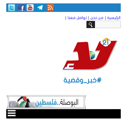
|
|
|
الرئيسية
من نحن
تواصل معنا
#خبر_وقضية