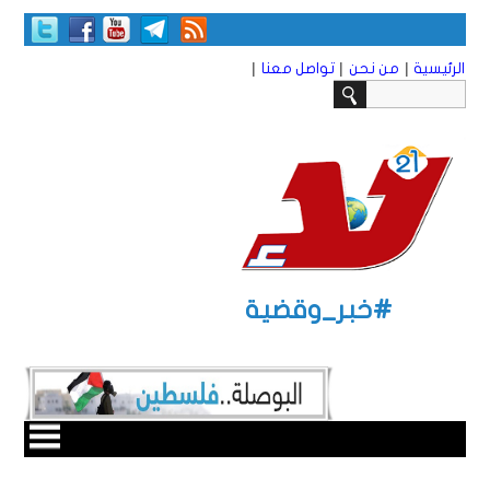
|
|
|
الرئيسية
من نحن
تواصل معنا
#خبر_وقضية