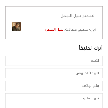
المصدر
نبيل الجمل
زيارة جميع مقالات:
نبيل الجمل
أترك تعليقاً