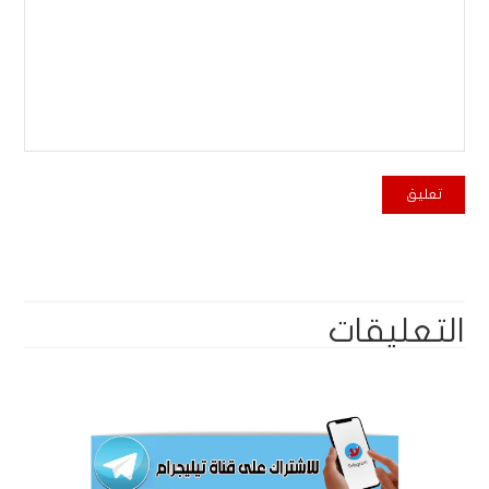
التعليقات