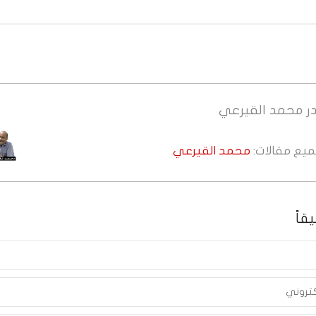
ر
محمد القيرعي
جميع مقالات:
محمد القيرعي
قاً