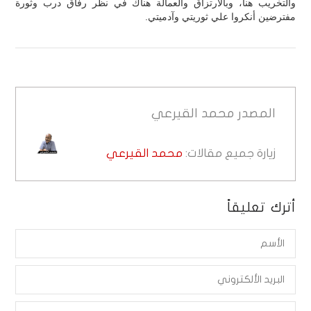
والتخريب هنا، وبالارتزاق والعمالة هناك في نظر رفاق درب وثورة
مفترضين أنكروا علي ثوريتي وآدميتي.
المصدر
محمد القيرعي
زيارة جميع مقالات:
محمد القيرعي
أترك تعليقاً