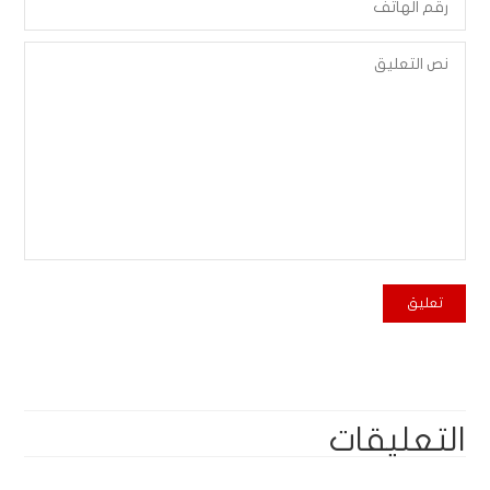
التعليقات