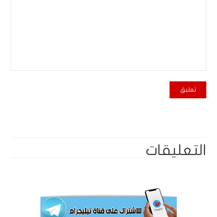
التعليقات