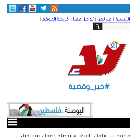
|
|
|
|
الرئيسية
من نحن
تواصل معنا
خريطة الموقع
#خبر_وقضية
محمد بن سلمان.. التطبيع بوصلة لضمان مستقبل