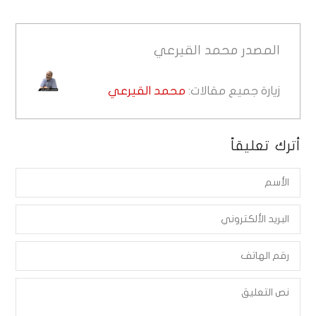
المصدر
محمد القيرعي
زيارة جميع مقالات:
محمد القيرعي
أترك تعليقاً