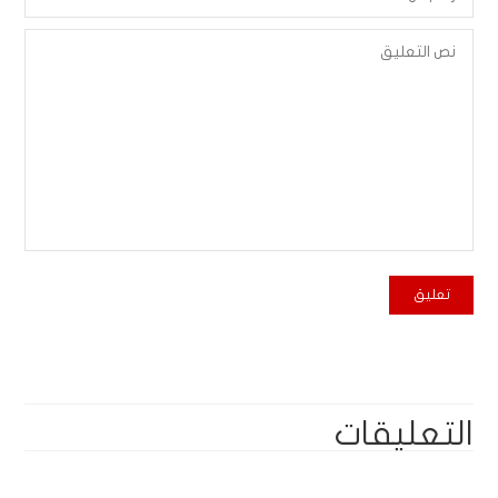
التعليقات