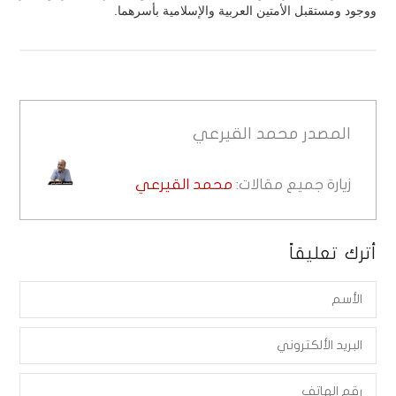
ووجود ومستقبل الأمتين العربية والإسلامية بأسرهما.
المصدر
محمد القيرعي
زيارة جميع مقالات:
محمد القيرعي
أترك تعليقاً