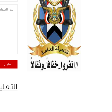
التعلي