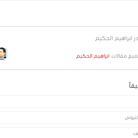
ر
ابراهيم الحكيم
جميع مقالات:
ابراهيم الحكيم
قاً