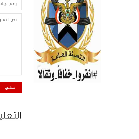
التعلي