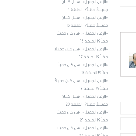
«الزمن الجميل».. هـــل كـــان
جميـــلاً حقــاً؟! الحلقة ١4
«الزمن الجميل».. هـــل كـــان
جميـــلاً حقــاً؟! الحلقة 15
«الزمن الجميل».. هل كان جميلاً
حقـاً؟! الحلقة 16
«الزمن الجميل».. هـل كـان جميـلاً
حقــاً؟! الحلقة 17
«الزمن الجميل».. هل كان جميلاً
حقاً؟! الحلقة 18
«الزمن الجميل».. هـل كـان جميـلاً
حقــاً؟! الحلقة 19
«الزمن الجميل».. هـــل كـــان
جميـــلاً حقــاً؟! الحلقة 20
«الزمن الجميل».. هل كان جميلاً
حقـاً؟! الحلقة 21
«الزمن الجميل».. هل كان جميـلاً