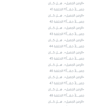
«الزمن الجميل».. هـــل كـــان
جميــــلاً حقـــاً؟! الحلقة 4١
«الزمن الجميل».. هـــل كـــان
جميــــلاً حقـــاً؟! الحلقة 4٢
«الزمن الجميل».. هـــل كـــان
جميــــلاً حقـــاً؟! الحلقة 43
«الزمن الجميل».. هـــل كـــان
جميــــلاً حقـــاً؟! الحلقة 44
«الزمن الجميل».. هـــل كـــان
جميــــلاً حقـــاً؟! الحلقة 45
«الزمن الجميل».. هـــل كـــان
جميــــلاً حقـــاً؟! الحلقة ٤٦
«الزمن الجميل».. هـــل كـــان
جميــــلاً حقـــاً؟! الحلقة ٤7
«الزمن الجميل».. هـــل كـــان
جميــــلاً حقـــاً؟! الحلقة ٤٨
«الزمن الجميل».. هـــل كـــان