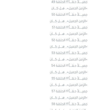
جميــــلاً حقـــاً؟! الحلقة ٤9
«الزمن الجميل».. هـل كـــان
جميــــلاً حقـــاً؟! الحلقة ٥٠
«الزمن الجميل».. هـــل كـــان
جميــــلاً حقـــاً؟! الحلقة ٥١
«الزمن الجميل».. هـــل كـــان
جميــــلاً حقـــاً؟! الحلقة 52
«الزمن الجميل».. هـــل كـــان
جميــــلاً حقـــاً؟! الحلقة 53
«الزمن الجميل».. هـــل كـــان
جميــــلاً حقـــاً؟! الحلقة 54
«الزمن الجميل».. هـــل كـــان
جميــــلاً حقـــاً؟! الحلقة 55
«الزمن الجميل».. هـــل كـــان
جميــــلاً حقـــاً؟! الحلقة 57
«الزمن الجميل».. هـــل كـــان
جميــــلاً حقـــاً؟! الحلقة 58