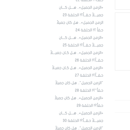
حقـاً؟! الحلقة ٢٢
«الزمن الجميل».. هـــل كـــان
جميـــلاً حقــاً؟! الحلقة 23
الزمن الجميل».. هل كان جميلاً
حقاً ؟! الحلقة 24
«الزمن الجميل».. هـــل كـــان
جميـــلاً حقــاً؟! الحلقة 25
«الزمن الجميل».. هـل كـان جميـــلاً
حقــاً؟! الحلقة 26
«الزمن الجميل».. هـل كـان جميـلاً
حقــاً؟! الحلقة 27
"الزمن الجميل".. هل كان جميلاً
حقاً"؟! الحلقة 28
«الزمن الجميل».. هل كان جميلاً
حقاً؟! الحلقة 29
«الزمن الجميل».. هـــل كـــان
جميـــلاً حقــاً؟! الحلقة 30
"الزمن الجميل".. هل كان جميلاً