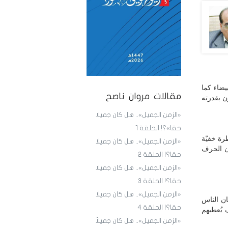
يضاء كما
مقالات مروان ناصح
ن بقدرته
«الزمن الجميل».. هل كان جميلا
حقا»؟! الحلقة 1
رة خفيّة
«الزمن الجميل».. هل كان جميلا
أن الحرف
حقا؟! الحلقة 2
«الزمن الجميل».. هل كان جميلا
حقا؟! الحلقة 3
«الزمن الجميل».. هل كان جميلا
ان الناس
حقا؟! الحلقة 4
 يُعطيهم
«الزمن الجميل».. هل كان جميلاً