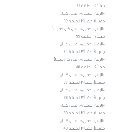
حقاً"؟! الحلقة 31
«الزمن الجميل».. هـــل كـــان
جميـــلاً حقــاً؟! الحلقة ٣٢
«الزمن الجميل».. هـل كان جميـــلاً
حقــاً؟! الحلقة 33
«الزمن الجميل».. هـــل كـــان
جميـــلاً حقــاً؟! الحلقة 34
«الزمن الجميل».. هـل كان جميـلاً
حقــاً؟! الحلقة 36
«الزمن الجميل».. هـــل كـــان
جميـــلاً حقــاً؟! الحلقة 3٧
«الزمن الجميل».. هـــل كـــان
جميـــلاً حقــاً؟! الحلقة 38
«الزمن الجميل».. هـــل كـــان
جميـــلاً حقــاً؟! الحلقة 39
«الزمن الجميل».. هـــل كـــان
جميـــلاً حقــاً؟! الحلقة 40