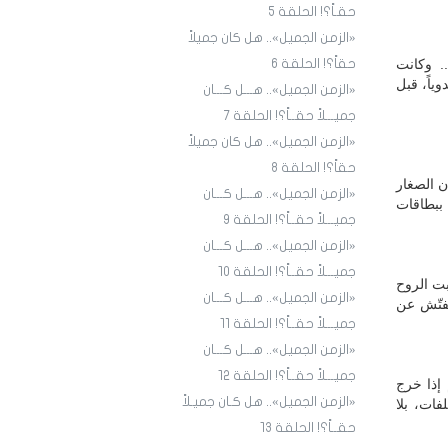
حقـاً؟! الحلقة 5
«الزمن الجميل».. هل كان جميلاً
. وكانت
حقاً؟! الحلقة 6
ياً، قبل
«الزمن الجميل».. هـــل كـــان
جميـــلاً حقــاً؟! الحلقة 7
«الزمن الجميل».. هل كان جميلاً
حقاً؟! الحلقة 8
ن الصغار
«الزمن الجميل».. هـــل كـــان
 ببطاقات
جميـــلاً حقــاً؟! الحلقة 9
«الزمن الجميل».. هـــل كـــان
جميـــلاً حقــاً؟! الحلقة ١٠
بت الروح
«الزمن الجميل».. هـــل كـــان
فتّش عن
جميـــلاً حقــاً؟! الحلقة ١1
«الزمن الجميل».. هـــل كـــان
جميـــلاً حقــاً؟! الحلقة ١2
 إذا خرج
«الزمن الجميل».. هل كـان جميـلاً
فات، بلا
حقــاً؟! الحلقة ١3