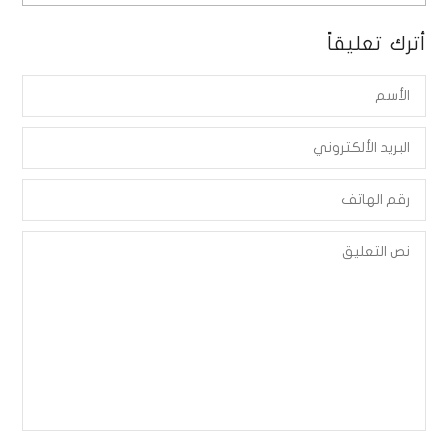
أترك تعليقاً