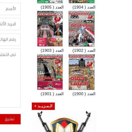
العدد ( 1904)
العدد ( 1905)
العدد ( 1902)
العدد ( 1903)
العدد ( 1900)
العدد ( 1901)
الـمـزيــد +