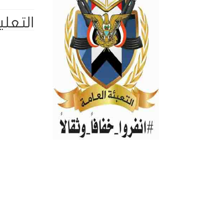
التعلي